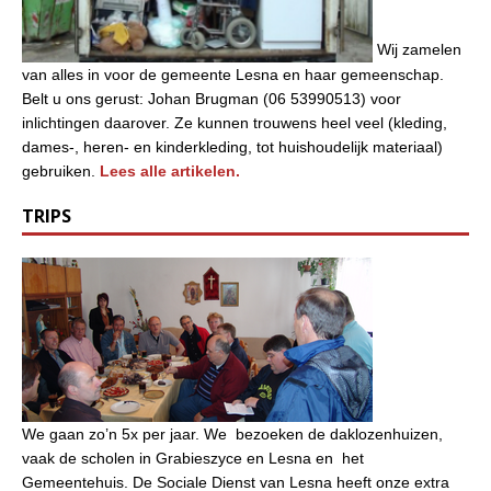
Wij zamelen
van alles in voor de gemeente Lesna en haar gemeenschap.
Belt u ons gerust: Johan Brugman (06 53990513) voor
inlichtingen daarover. Ze kunnen trouwens heel veel (kleding,
dames-, heren- en kinderkleding, tot huishoudelijk materiaal)
gebruiken.
Lees alle artikelen.
TRIPS
We gaan zo’n 5x per jaar. We bezoeken de daklozenhuizen,
vaak de scholen in Grabieszyce en Lesna en het
Gemeentehuis. De Sociale Dienst van Lesna heeft onze extra