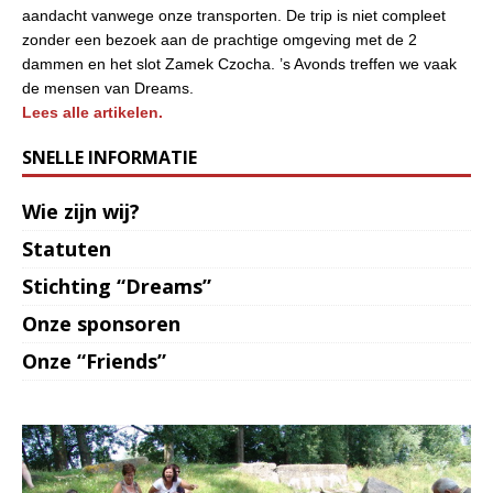
aandacht vanwege onze transporten. De trip is niet compleet
zonder een bezoek aan de prachtige omgeving met de 2
dammen en het slot Zamek Czocha. ’s Avonds treffen we vaak
de mensen van Dreams.
Lees alle artikelen.
SNELLE INFORMATIE
Wie zijn wij?
Statuten
Stichting “Dreams”
Onze sponsoren
Onze “Friends”