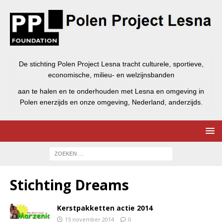
De stichting Polen Project Lesna tracht culturele, sportieve,
economische, milieu- en welzijnsbanden
aan te halen en te onderhouden met Lesna en omgeving in
Polen enerzijds en onze omgeving, Nederland, anderzijds.
Stichting Dreams
Kerstpakketten actie 2014
15 november 2014
0