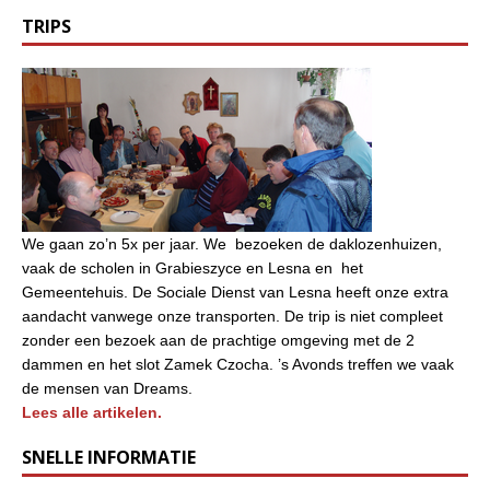
TRIPS
We gaan zo’n 5x per jaar. We bezoeken de daklozenhuizen,
vaak de scholen in Grabieszyce en Lesna en het
Gemeentehuis. De Sociale Dienst van Lesna heeft onze extra
aandacht vanwege onze transporten. De trip is niet compleet
zonder een bezoek aan de prachtige omgeving met de 2
dammen en het slot Zamek Czocha. ’s Avonds treffen we vaak
de mensen van Dreams.
Lees alle artikelen.
SNELLE INFORMATIE