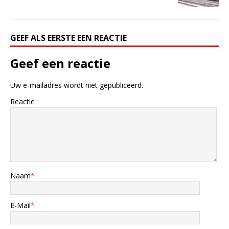
GEEF ALS EERSTE EEN REACTIE
Geef een reactie
Uw e-mailadres wordt niet gepubliceerd.
Reactie
Naam
*
E-Mail
*