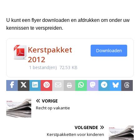
U kunt een flyer downloaden en afdrukken om onder uw
kennissen te verspreiden.
Kerstpakket
Downloaden
2012
1 bestand(en)
72.53 KB
VORIGE
Recht op vakantie
VOLGENDE
Kerstpakketten voor kinderen