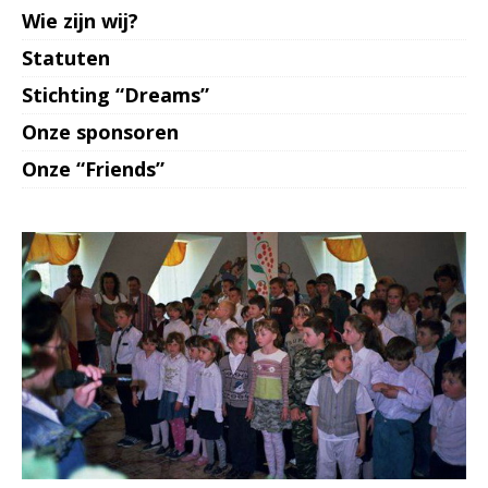
Wie zijn wij?
Statuten
Stichting “Dreams”
Onze sponsoren
Onze “Friends”