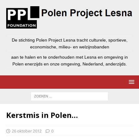
De stichting Polen Project Lesna tracht culturele, sportieve,
economische, milieu- en welzijnsbanden
aan te halen en te onderhouden met Lesna en omgeving in
Polen enerzijds en onze omgeving, Nederland, anderzijds.
Kerstmis in Polen…
26 oktober 2012
0