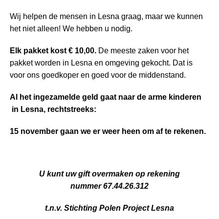
Wij helpen de mensen in Lesna graag, maar we kunnen
het niet alleen! We hebben u nodig.
Elk pakket kost € 10,00.
De meeste zaken voor het
pakket worden in Lesna en omgeving gekocht. Dat is
voor ons goedkoper en goed voor de middenstand.
Al het ingezamelde geld gaat naar de arme kinderen
in Lesna, rechtstreeks:
15 november gaan we er weer heen om af te rekenen.
U kunt uw gift overmaken op rekening
nummer 67.44.26.312
t.n.v. Stichting Polen Project Lesna