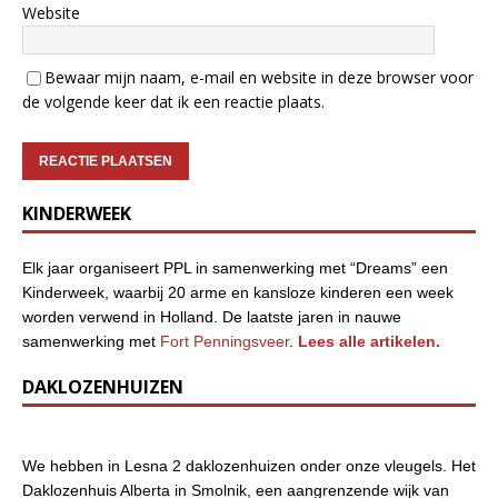
Website
Bewaar mijn naam, e-mail en website in deze browser voor
de volgende keer dat ik een reactie plaats.
KINDERWEEK
Elk jaar organiseert PPL in samenwerking met “Dreams” een
Kinderweek, waarbij 20 arme en kansloze kinderen een week
worden verwend in Holland. De laatste jaren in nauwe
samenwerking met
Fort Penningsveer
.
Lees alle artikelen.
DAKLOZENHUIZEN
We hebben in Lesna 2 daklozenhuizen onder onze vleugels. Het
Daklozenhuis Alberta in Smolnik, een aangrenzende wijk van