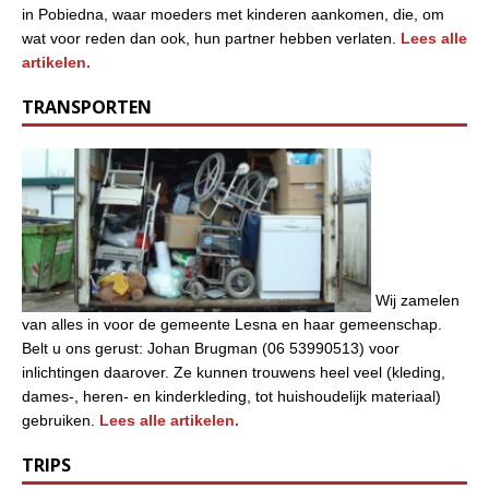
in Pobiedna, waar moeders met kinderen aankomen, die, om
wat voor reden dan ook, hun partner hebben verlaten.
Lees alle
artikelen.
TRANSPORTEN
Wij zamelen
van alles in voor de gemeente Lesna en haar gemeenschap.
Belt u ons gerust: Johan Brugman (06 53990513) voor
inlichtingen daarover. Ze kunnen trouwens heel veel (kleding,
dames-, heren- en kinderkleding, tot huishoudelijk materiaal)
gebruiken.
Lees alle artikelen.
TRIPS