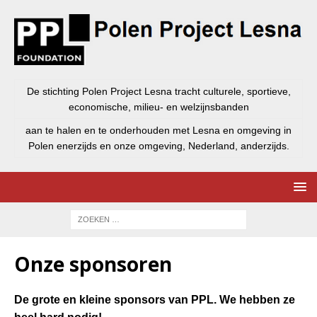
De stichting Polen Project Lesna tracht culturele, sportieve,
economische, milieu- en welzijnsbanden
aan te halen en te onderhouden met Lesna en omgeving in
Polen enerzijds en onze omgeving, Nederland, anderzijds.
Onze sponsoren
De grote en kleine sponsors van PPL. We hebben ze