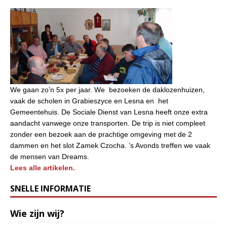
We gaan zo’n 5x per jaar. We bezoeken de daklozenhuizen,
vaak de scholen in Grabieszyce en Lesna en het
Gemeentehuis. De Sociale Dienst van Lesna heeft onze extra
aandacht vanwege onze transporten. De trip is niet compleet
zonder een bezoek aan de prachtige omgeving met de 2
dammen en het slot Zamek Czocha. ’s Avonds treffen we vaak
de mensen van Dreams.
Lees alle artikelen.
SNELLE INFORMATIE
Wie zijn wij?