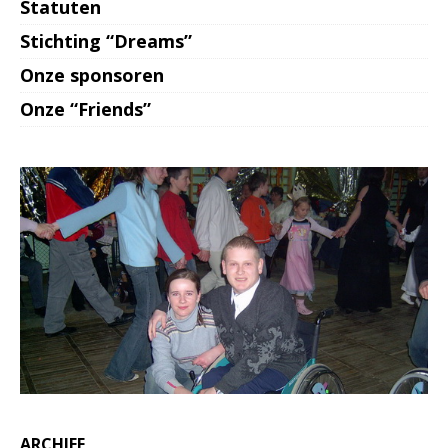
Statuten
Stichting “Dreams”
Onze sponsoren
Onze “Friends”
ARCHIEF