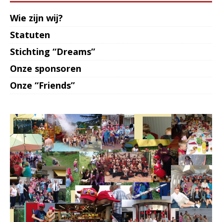
Wie zijn wij?
Statuten
Stichting “Dreams”
Onze sponsoren
Onze “Friends”