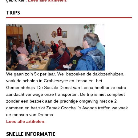
gebruiken.
Lees alle artikelen.
TRIPS
We gaan zo’n 5x per jaar. We bezoeken de daklozenhuizen,
vaak de scholen in Grabieszyce en Lesna en het
Gemeentehuis. De Sociale Dienst van Lesna heeft onze extra
aandacht vanwege onze transporten. De trip is niet compleet
zonder een bezoek aan de prachtige omgeving met de 2
dammen en het slot Zamek Czocha. ’s Avonds treffen we vaak
de mensen van Dreams.
Lees alle artikelen.
SNELLE INFORMATIE