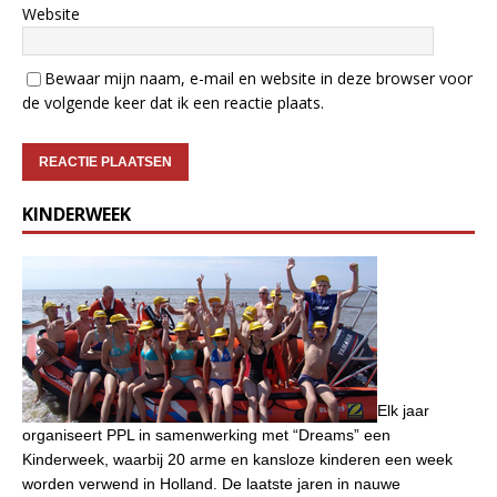
Website
Bewaar mijn naam, e-mail en website in deze browser voor
de volgende keer dat ik een reactie plaats.
KINDERWEEK
Elk jaar
organiseert PPL in samenwerking met “Dreams” een
Kinderweek, waarbij 20 arme en kansloze kinderen een week
worden verwend in Holland. De laatste jaren in nauwe