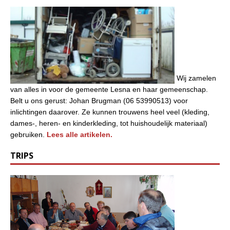
Wij zamelen
van alles in voor de gemeente Lesna en haar gemeenschap.
Belt u ons gerust: Johan Brugman (06 53990513) voor
inlichtingen daarover. Ze kunnen trouwens heel veel (kleding,
dames-, heren- en kinderkleding, tot huishoudelijk materiaal)
gebruiken.
Lees alle artikelen.
TRIPS