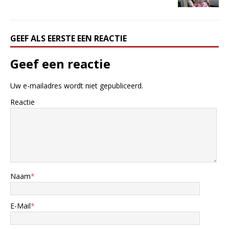
GEEF ALS EERSTE EEN REACTIE
Geef een reactie
Uw e-mailadres wordt niet gepubliceerd.
Reactie
Naam
*
E-Mail
*