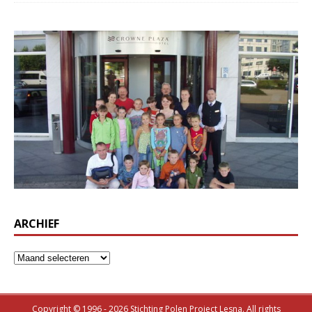
ARCHIEF
Copyright © 1996 - 2026 Stichting Polen Project Lesna. All rights