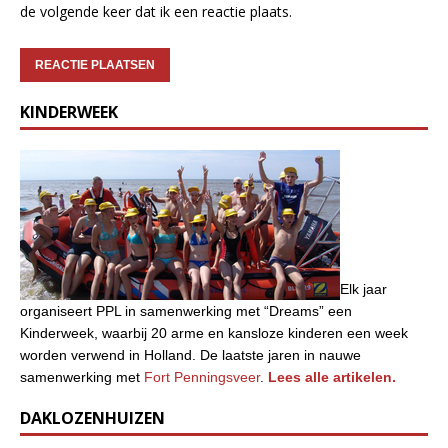
de volgende keer dat ik een reactie plaats.
KINDERWEEK
Elk jaar
organiseert PPL in samenwerking met “Dreams” een
Kinderweek, waarbij 20 arme en kansloze kinderen een week
worden verwend in Holland. De laatste jaren in nauwe
samenwerking met
Fort Penningsveer
.
Lees alle artikelen.
DAKLOZENHUIZEN