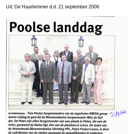
Uit: De Haarlemmer d.d. 21 september 2006