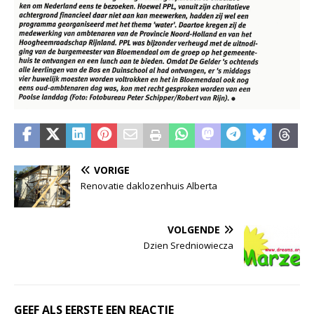
VORIGE
Renovatie daklozenhuis Alberta
VOLGENDE
Dzien Sredniowiecza
GEEF ALS EERSTE EEN REACTIE