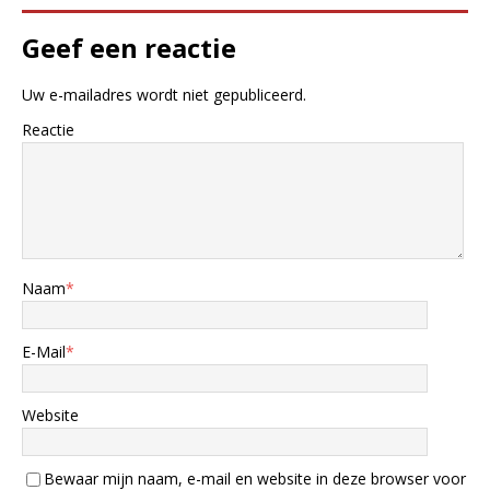
Geef een reactie
Uw e-mailadres wordt niet gepubliceerd.
Reactie
Naam
*
E-Mail
*
Website
Bewaar mijn naam, e-mail en website in deze browser voor