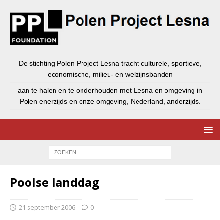
De stichting Polen Project Lesna tracht culturele, sportieve,
economische, milieu- en welzijnsbanden
aan te halen en te onderhouden met Lesna en omgeving in
Polen enerzijds en onze omgeving, Nederland, anderzijds.
Poolse landdag
21 september 2006
0