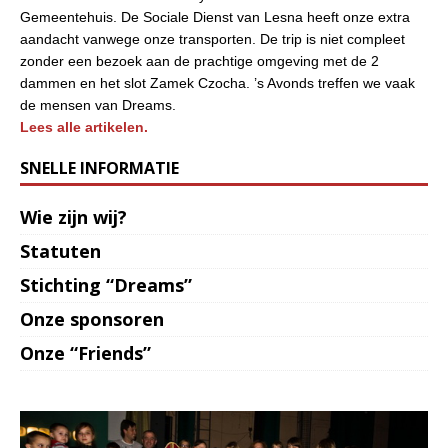
Gemeentehuis. De Sociale Dienst van Lesna heeft onze extra
aandacht vanwege onze transporten. De trip is niet compleet
zonder een bezoek aan de prachtige omgeving met de 2
dammen en het slot Zamek Czocha. ’s Avonds treffen we vaak
de mensen van Dreams.
Lees alle artikelen.
SNELLE INFORMATIE
Wie zijn wij?
Statuten
Stichting “Dreams”
Onze sponsoren
Onze “Friends”