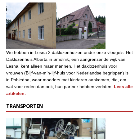
We hebben in Lesna 2 daklozenhuizen onder onze vleugels. Het
Daklozenhuis Alberta in Smolnik, een aangrenzende wijk van
Lesna, kent alleen maar mannen. Het daklozenhuis voor
vrouwen (Blijf-van-m’n-lijf-huis voor Nederlandse begrippen) is
in Pobiedna, waar moeders met kinderen aankomen, die, om
wat voor reden dan ook, hun partner hebben verlaten.
Lees alle
artikelen.
TRANSPORTEN