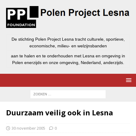
De stichting Polen Project Lesna tracht culturele, sportieve,
economische, milieu- en welzijnsbanden
aan te halen en te onderhouden met Lesna en omgeving in
Polen enerzijds en onze omgeving, Nederland, anderzijds.
Duurzaam veilig ook in Lesna
30 november 2005
0