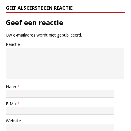
GEEF ALS EERSTE EEN REACTIE
Geef een reactie
Uw e-mailadres wordt niet gepubliceerd.
Reactie
Naam
*
E-Mail
*
Website