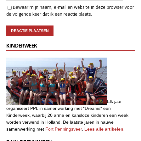
Bewaar mijn naam, e-mail en website in deze browser voor
de volgende keer dat ik een reactie plaats.
KINDERWEEK
Elk jaar
organiseert PPL in samenwerking met “Dreams” een
Kinderweek, waarbij 20 arme en kansloze kinderen een week
worden verwend in Holland. De laatste jaren in nauwe
samenwerking met
Fort Penningsveer
.
Lees alle artikelen.