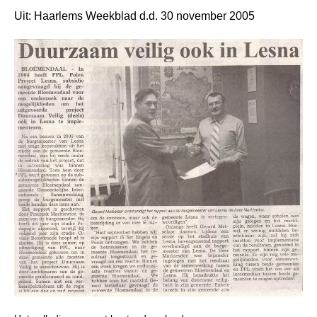
Uit: Haarlems Weekblad d.d. 30 november 2005