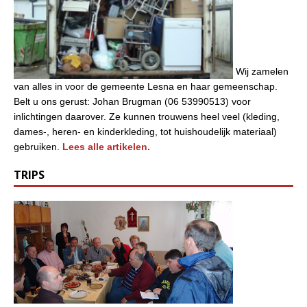
Wij zamelen
van alles in voor de gemeente Lesna en haar gemeenschap.
Belt u ons gerust: Johan Brugman (06 53990513) voor
inlichtingen daarover. Ze kunnen trouwens heel veel (kleding,
dames-, heren- en kinderkleding, tot huishoudelijk materiaal)
gebruiken.
Lees alle artikelen.
TRIPS