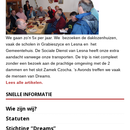
We gaan zo’n 5x per jaar. We bezoeken de daklozenhuizen,
vaak de scholen in Grabieszyce en Lesna en het
Gemeentehuis. De Sociale Dienst van Lesna heeft onze extra
aandacht vanwege onze transporten. De trip is niet compleet
zonder een bezoek aan de prachtige omgeving met de 2
dammen en het slot Zamek Czocha. ’s Avonds treffen we vaak
de mensen van Dreams.
Lees alle artikelen.
SNELLE INFORMATIE
Wie zijn wij?
Statuten
Stichting “Dreams”