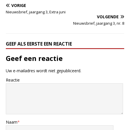
VORIGE
Nieuwsbrief, jaargang 3, Extra juni
VOLGENDE
Nieuwsbrief, jaargang 3, nr. 8
GEEF ALS EERSTE EEN REACTIE
Geef een reactie
Uw e-mailadres wordt niet gepubliceerd.
Reactie
Naam
*