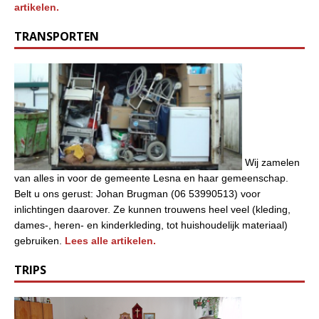
artikelen.
TRANSPORTEN
Wij zamelen
van alles in voor de gemeente Lesna en haar gemeenschap.
Belt u ons gerust: Johan Brugman (06 53990513) voor
inlichtingen daarover. Ze kunnen trouwens heel veel (kleding,
dames-, heren- en kinderkleding, tot huishoudelijk materiaal)
gebruiken.
Lees alle artikelen.
TRIPS