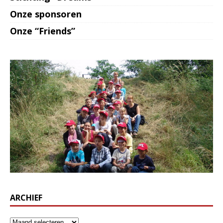
Onze sponsoren
Onze “Friends”
ARCHIEF