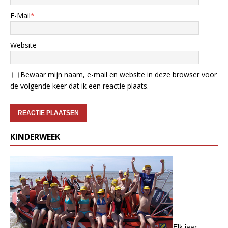
E-Mail
*
Website
Bewaar mijn naam, e-mail en website in deze browser voor
de volgende keer dat ik een reactie plaats.
KINDERWEEK
Elk jaar