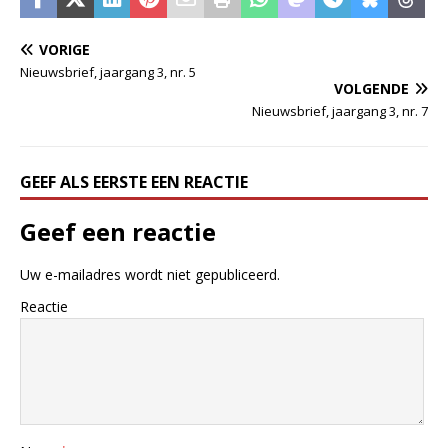
VORIGE
Nieuwsbrief, jaargang 3, nr. 5
VOLGENDE
Nieuwsbrief, jaargang 3, nr. 7
GEEF ALS EERSTE EEN REACTIE
Geef een reactie
Uw e-mailadres wordt niet gepubliceerd.
Reactie