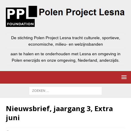
De stichting Polen Project Lesna tracht culturele, sportieve,
economische, milieu- en welzijnsbanden
aan te halen en te onderhouden met Lesna en omgeving in
Polen enerzijds en onze omgeving, Nederland, anderzijds.
Nieuwsbrief, jaargang 3, Extra
juni