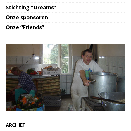
Stichting “Dreams”
Onze sponsoren
Onze “Friends”
ARCHIEF