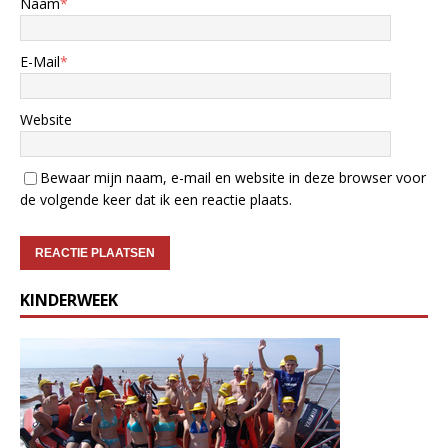
Naam
*
E-Mail
*
Website
Bewaar mijn naam, e-mail en website in deze browser voor
de volgende keer dat ik een reactie plaats.
KINDERWEEK