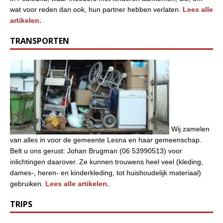
wat voor reden dan ook, hun partner hebben verlaten.
Lees alle
artikelen.
TRANSPORTEN
Wij zamelen
van alles in voor de gemeente Lesna en haar gemeenschap.
Belt u ons gerust: Johan Brugman (06 53990513) voor
inlichtingen daarover. Ze kunnen trouwens heel veel (kleding,
dames-, heren- en kinderkleding, tot huishoudelijk materiaal)
gebruiken.
Lees alle artikelen.
TRIPS