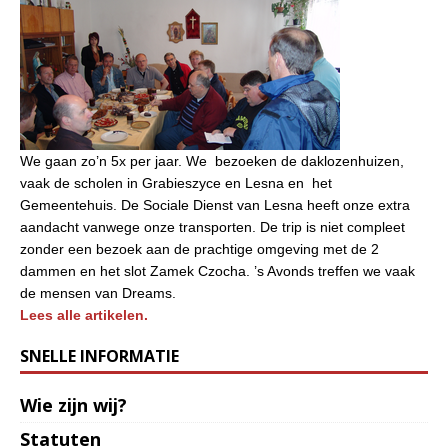
We gaan zo’n 5x per jaar. We bezoeken de daklozenhuizen,
vaak de scholen in Grabieszyce en Lesna en het
Gemeentehuis. De Sociale Dienst van Lesna heeft onze extra
aandacht vanwege onze transporten. De trip is niet compleet
zonder een bezoek aan de prachtige omgeving met de 2
dammen en het slot Zamek Czocha. ’s Avonds treffen we vaak
de mensen van Dreams.
Lees alle artikelen.
SNELLE INFORMATIE
Wie zijn wij?
Statuten