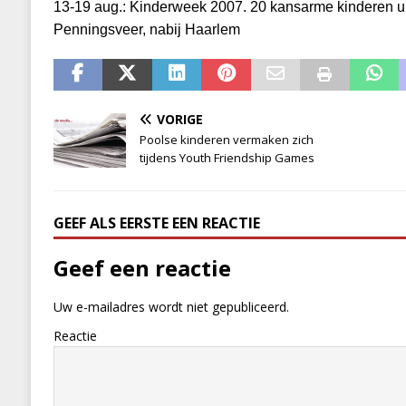
13-19 aug.: Kinderweek 2007. 20 kansarme kinderen u
Penningsveer, nabij Haarlem
VORIGE
Poolse kinderen vermaken zich
tijdens Youth Friendship Games
GEEF ALS EERSTE EEN REACTIE
Geef een reactie
Uw e-mailadres wordt niet gepubliceerd.
Reactie