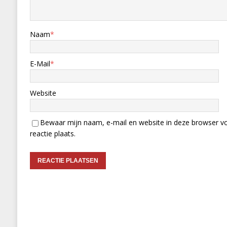
Naam
*
E-Mail
*
Website
Bewaar mijn naam, e-mail en website in deze browser vo
reactie plaats.