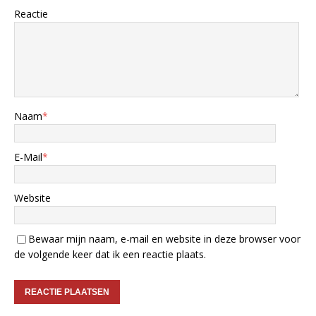
Reactie
Naam
*
E-Mail
*
Website
Bewaar mijn naam, e-mail en website in deze browser voor
de volgende keer dat ik een reactie plaats.