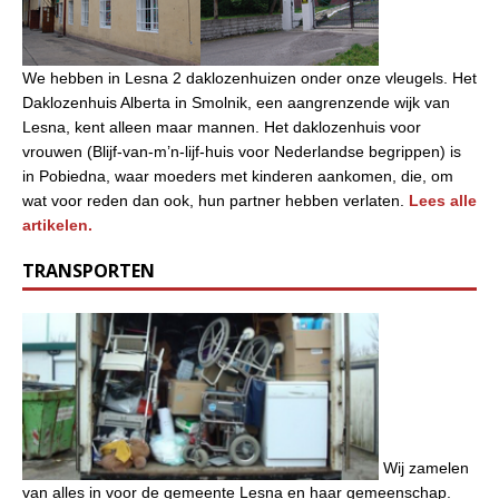
We hebben in Lesna 2 daklozenhuizen onder onze vleugels. Het
Daklozenhuis Alberta in Smolnik, een aangrenzende wijk van
Lesna, kent alleen maar mannen. Het daklozenhuis voor
vrouwen (Blijf-van-m’n-lijf-huis voor Nederlandse begrippen) is
in Pobiedna, waar moeders met kinderen aankomen, die, om
wat voor reden dan ook, hun partner hebben verlaten.
Lees alle
artikelen.
TRANSPORTEN
Wij zamelen
van alles in voor de gemeente Lesna en haar gemeenschap.