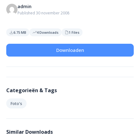
admin
Published 30 november 2008
6.75 MB
4 Downloads
1 Files
Downloaden
Categorieën & Tags
Foto's
Similar Downloads