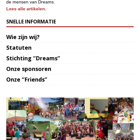
de mensen van Dreams.
Lees alle artikelen.
SNELLE INFORMATIE
Wie zijn wij?
Statuten
Stichting “Dreams”
Onze sponsoren
Onze “Friends”