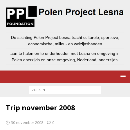
De stichting Polen Project Lesna tracht culturele, sportieve,
economische, milieu- en welzijnsbanden
aan te halen en te onderhouden met Lesna en omgeving in
Polen enerzijds en onze omgeving, Nederland, anderzijds.
Trip november 2008
30 november 2008
0