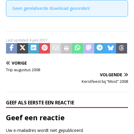
Geen gerelateerde download gevonden!
Last updated 4 juni 2017
VORIGE
Trip augustus 2008
VOLGENDE
Kerstfeest bij “Most” 2008
GEEF ALS EERSTE EEN REACTIE
Geef een reactie
Uw e-mailadres wordt niet gepubliceerd.