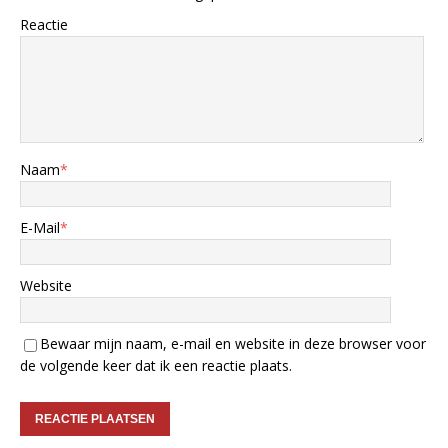
Reactie
Naam
*
E-Mail
*
Website
Bewaar mijn naam, e-mail en website in deze browser voor
de volgende keer dat ik een reactie plaats.