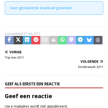
Geen gerelateerde download gevonden!
Last updated 27 mei 2017
VORIGE
Trip mei 2011
VOLGENDE
Kinderweek 2011
GEEF ALS EERSTE EEN REACTIE
Geef een reactie
Uw e-mailadres wordt niet gepubliceerd.