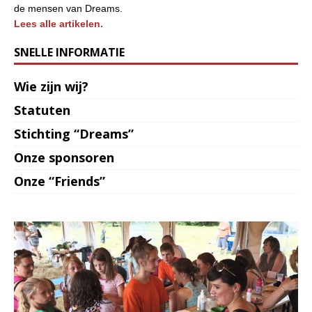
de mensen van Dreams.
Lees alle artikelen.
SNELLE INFORMATIE
Wie zijn wij?
Statuten
Stichting “Dreams”
Onze sponsoren
Onze “Friends”