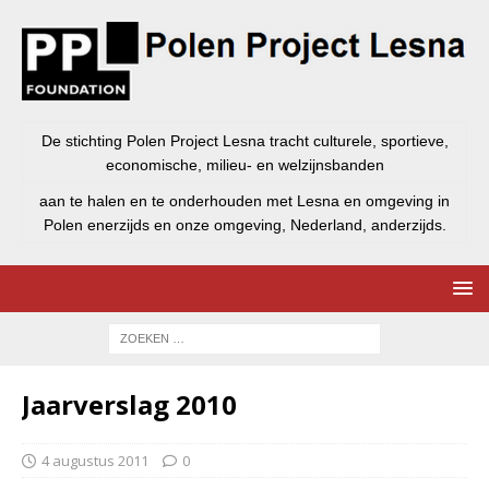
De stichting Polen Project Lesna tracht culturele, sportieve,
economische, milieu- en welzijnsbanden
aan te halen en te onderhouden met Lesna en omgeving in
Polen enerzijds en onze omgeving, Nederland, anderzijds.
Jaarverslag 2010
4 augustus 2011
0