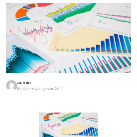
admin
Published 4 augustus 2011