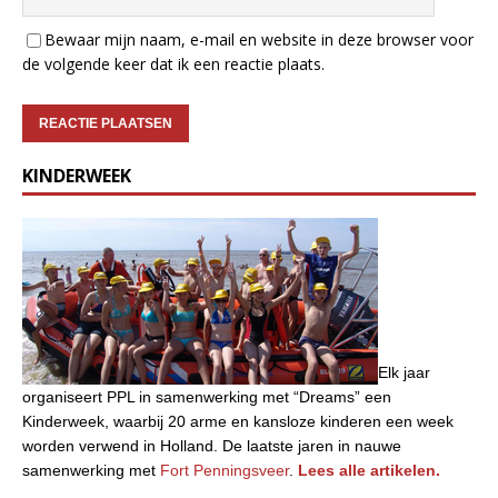
Bewaar mijn naam, e-mail en website in deze browser voor
de volgende keer dat ik een reactie plaats.
KINDERWEEK
Elk jaar
organiseert PPL in samenwerking met “Dreams” een
Kinderweek, waarbij 20 arme en kansloze kinderen een week
worden verwend in Holland. De laatste jaren in nauwe
samenwerking met
Fort Penningsveer
.
Lees alle artikelen.