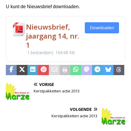
U kunt de Nieuwsbrief downloaden.
Nieuwsbrief,
Downloaden
jaargang 14, nr.
1
1 bestand(en)
169.68 KB
VORIGE
Kerstpakketten actie 2013
VOLGENDE
Kerstpakketten actie 2013