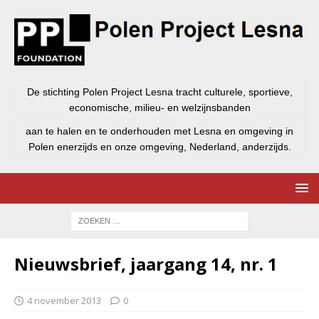
De stichting Polen Project Lesna tracht culturele, sportieve,
economische, milieu- en welzijnsbanden
aan te halen en te onderhouden met Lesna en omgeving in
Polen enerzijds en onze omgeving, Nederland, anderzijds.
Nieuwsbrief, jaargang 14, nr. 1
4 november 2013
0