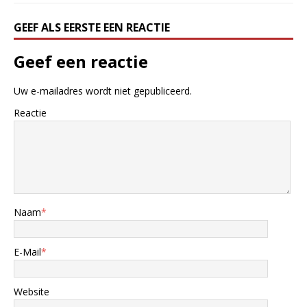
GEEF ALS EERSTE EEN REACTIE
Geef een reactie
Uw e-mailadres wordt niet gepubliceerd.
Reactie
Naam
*
E-Mail
*
Website