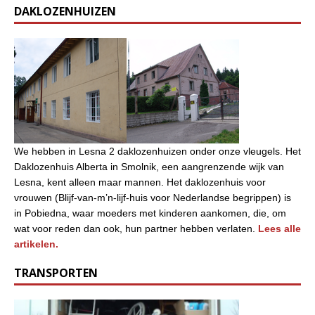
DAKLOZENHUIZEN
We hebben in Lesna 2 daklozenhuizen onder onze vleugels. Het
Daklozenhuis Alberta in Smolnik, een aangrenzende wijk van
Lesna, kent alleen maar mannen. Het daklozenhuis voor
vrouwen (Blijf-van-m’n-lijf-huis voor Nederlandse begrippen) is
in Pobiedna, waar moeders met kinderen aankomen, die, om
wat voor reden dan ook, hun partner hebben verlaten.
Lees alle
artikelen.
TRANSPORTEN