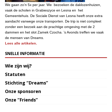
We gaan zo’n 5x per jaar. We bezoeken de daklozenhuizen,
vaak de scholen in Grabieszyce en Lesna en het
Gemeentehuis. De Sociale Dienst van Lesna heeft onze extra
aandacht vanwege onze transporten. De trip is niet compleet
zonder een bezoek aan de prachtige omgeving met de 2
dammen en het slot Zamek Czocha. ’s Avonds treffen we vaak
de mensen van Dreams.
Lees alle artikelen.
SNELLE INFORMATIE
Wie zijn wij?
Statuten
Stichting “Dreams”
Onze sponsoren
Onze “Friends”