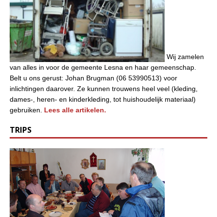
Wij zamelen
van alles in voor de gemeente Lesna en haar gemeenschap.
Belt u ons gerust: Johan Brugman (06 53990513) voor
inlichtingen daarover. Ze kunnen trouwens heel veel (kleding,
dames-, heren- en kinderkleding, tot huishoudelijk materiaal)
gebruiken.
Lees alle artikelen.
TRIPS