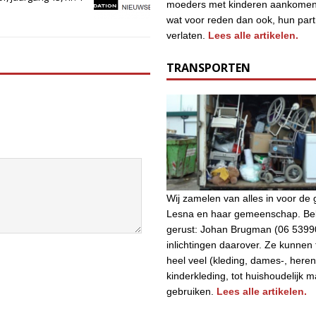
moeders met kinderen aankomen
wat voor reden dan ook, hun par
verlaten.
Lees alle artikelen.
TRANSPORTEN
Wij zamelen van alles in voor d
Lesna en haar gemeenschap. Bel
gerust: Johan Brugman (06 5399
inlichtingen daarover. Ze kunnen
heel veel (kleding, dames-, heren
kinderkleding, tot huishoudelijk m
gebruiken.
Lees alle artikelen.