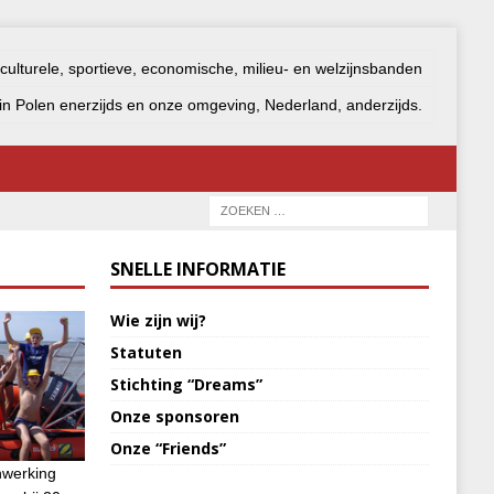
 culturele, sportieve, economische, milieu- en welzijnsbanden
n Polen enerzijds en onze omgeving, Nederland, anderzijds.
SNELLE INFORMATIE
Wie zijn wij?
Statuten
Stichting “Dreams”
Onze sponsoren
Onze “Friends”
nwerking