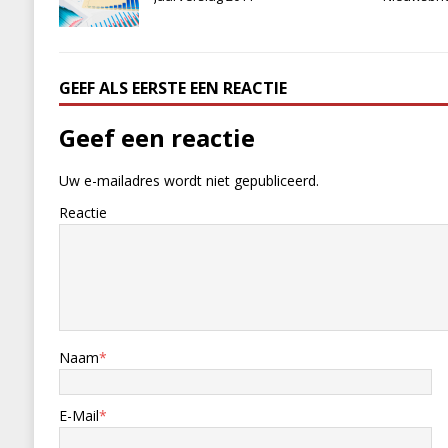
GEEF ALS EERSTE EEN REACTIE
Geef een reactie
Uw e-mailadres wordt niet gepubliceerd.
Reactie
Naam
*
E-Mail
*