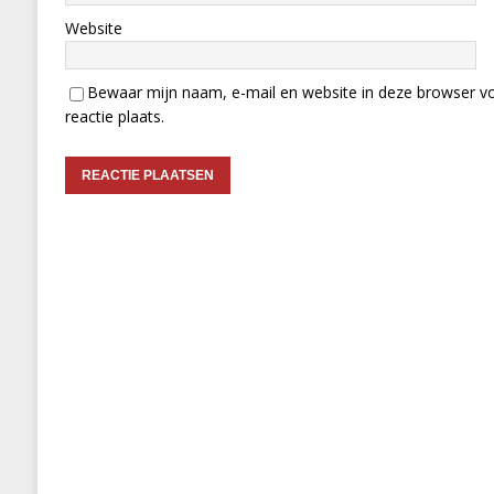
Website
Bewaar mijn naam, e-mail en website in deze browser vo
reactie plaats.