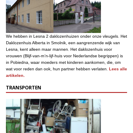
We hebben in Lesna 2 daklozenhuizen onder onze vleugels. Het
Daklozenhuis Alberta in Smolnik, een aangrenzende wijk van
Lesna, kent alleen maar mannen. Het daklozenhuis voor
vrouwen (Blijf-van-m’n-lijf-huis voor Nederlandse begrippen) is
in Pobiedna, waar moeders met kinderen aankomen, die, om
wat voor reden dan ook, hun partner hebben verlaten.
Lees alle
artikelen.
TRANSPORTEN