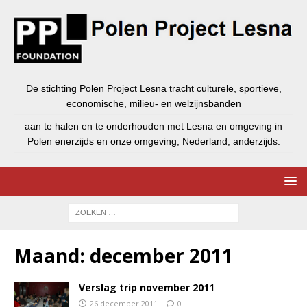
De stichting Polen Project Lesna tracht culturele, sportieve,
economische, milieu- en welzijnsbanden
aan te halen en te onderhouden met Lesna en omgeving in
Polen enerzijds en onze omgeving, Nederland, anderzijds.
Maand:
december 2011
Verslag trip november 2011
26 december 2011
0