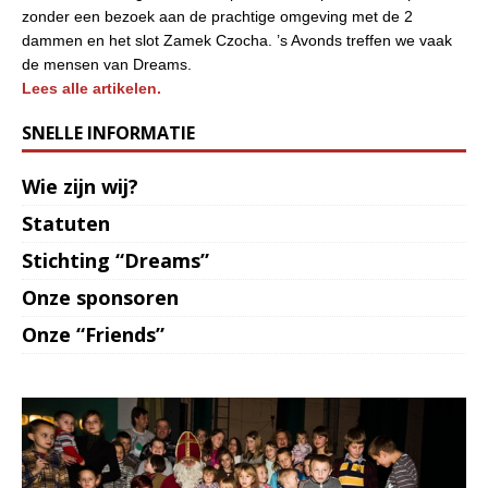
zonder een bezoek aan de prachtige omgeving met de 2
dammen en het slot Zamek Czocha. ’s Avonds treffen we vaak
de mensen van Dreams.
Lees alle artikelen.
SNELLE INFORMATIE
Wie zijn wij?
Statuten
Stichting “Dreams”
Onze sponsoren
Onze “Friends”