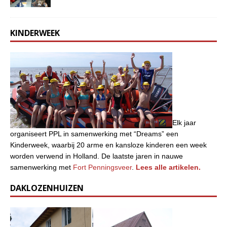
KINDERWEEK
Elk jaar
organiseert PPL in samenwerking met “Dreams” een
Kinderweek, waarbij 20 arme en kansloze kinderen een week
worden verwend in Holland. De laatste jaren in nauwe
samenwerking met
Fort Penningsveer
.
Lees alle artikelen.
DAKLOZENHUIZEN