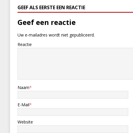
GEEF ALS EERSTE EEN REACTIE
Geef een reactie
Uw e-mailadres wordt niet gepubliceerd.
Reactie
Naam
*
E-Mail
*
Website