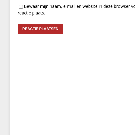
Bewaar mijn naam, e-mail en website in deze browser vo
reactie plaats.