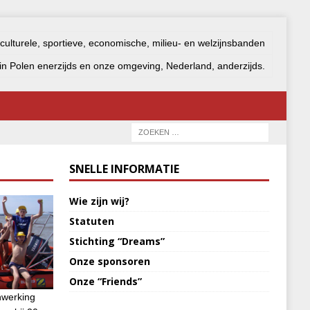
 culturele, sportieve, economische, milieu- en welzijnsbanden
n Polen enerzijds en onze omgeving, Nederland, anderzijds.
SNELLE INFORMATIE
Wie zijn wij?
Statuten
Stichting “Dreams”
Onze sponsoren
Onze “Friends”
nwerking