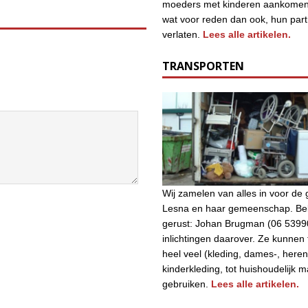
moeders met kinderen aankomen
wat voor reden dan ook, hun par
verlaten.
Lees alle artikelen.
TRANSPORTEN
Wij zamelen van alles in voor d
Lesna en haar gemeenschap. Bel
gerust: Johan Brugman (06 5399
inlichtingen daarover. Ze kunnen
heel veel (kleding, dames-, heren
kinderkleding, tot huishoudelijk m
gebruiken.
Lees alle artikelen.