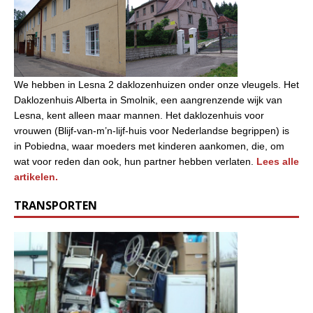
We hebben in Lesna 2 daklozenhuizen onder onze vleugels. Het
Daklozenhuis Alberta in Smolnik, een aangrenzende wijk van
Lesna, kent alleen maar mannen. Het daklozenhuis voor
vrouwen (Blijf-van-m’n-lijf-huis voor Nederlandse begrippen) is
in Pobiedna, waar moeders met kinderen aankomen, die, om
wat voor reden dan ook, hun partner hebben verlaten.
Lees alle
artikelen.
TRANSPORTEN