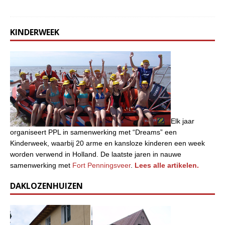
KINDERWEEK
Elk jaar
organiseert PPL in samenwerking met “Dreams” een
Kinderweek, waarbij 20 arme en kansloze kinderen een week
worden verwend in Holland. De laatste jaren in nauwe
samenwerking met
Fort Penningsveer
.
Lees alle artikelen.
DAKLOZENHUIZEN