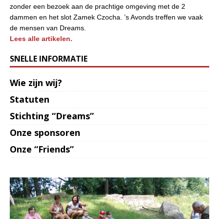
zonder een bezoek aan de prachtige omgeving met de 2
dammen en het slot Zamek Czocha. ’s Avonds treffen we vaak
de mensen van Dreams.
Lees alle artikelen.
SNELLE INFORMATIE
Wie zijn wij?
Statuten
Stichting “Dreams”
Onze sponsoren
Onze “Friends”