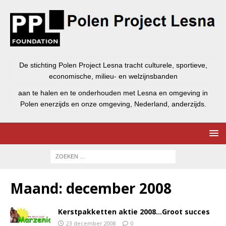
De stichting Polen Project Lesna tracht culturele, sportieve,
economische, milieu- en welzijnsbanden
aan te halen en te onderhouden met Lesna en omgeving in
Polen enerzijds en onze omgeving, Nederland, anderzijds.
Maand:
december 2008
Kerstpakketten aktie 2008…Groot succes
23 december 2008
0