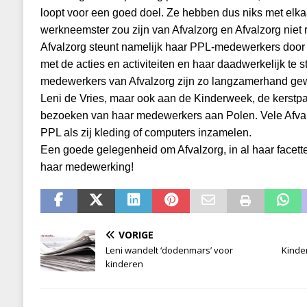
loopt voor een goed doel. Ze hebben dus niks met elka
werkneemster zou zijn van Afvalzorg en Afvalzorg niet
Afvalzorg steunt namelijk haar PPL-medewerkers door
met de acties en activiteiten en haar daadwerkelijk te s
medewerkers van Afvalzorg zijn zo langzamerhand g
Leni de Vries, maar ook aan de Kinderweek, de kerstpa
bezoeken van haar medewerkers aan Polen. Vele Afva
PPL als zij kleding of computers inzamelen.
Een goede gelegenheid om Afvalzorg, in al haar facett
haar medewerking!
VORIGE
Leni wandelt ‘dodenmars’ voor
Kinde
kinderen