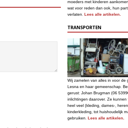
moeders met kinderen aankomen
wat voor reden dan ook, hun par
verlaten.
Lees alle artikelen.
TRANSPORTEN
Wij zamelen van alles in voor d
Lesna en haar gemeenschap. Bel
gerust: Johan Brugman (06 5399
inlichtingen daarover. Ze kunnen
heel veel (kleding, dames-, heren
kinderkleding, tot huishoudelijk m
gebruiken.
Lees alle artikelen.