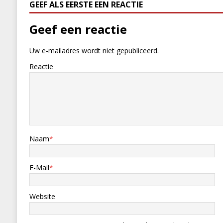
GEEF ALS EERSTE EEN REACTIE
Geef een reactie
Uw e-mailadres wordt niet gepubliceerd.
Reactie
Naam
*
E-Mail
*
Website