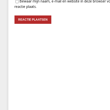
Bewaar mijn naam, e-mail en website in deze browser vo
reactie plaats.