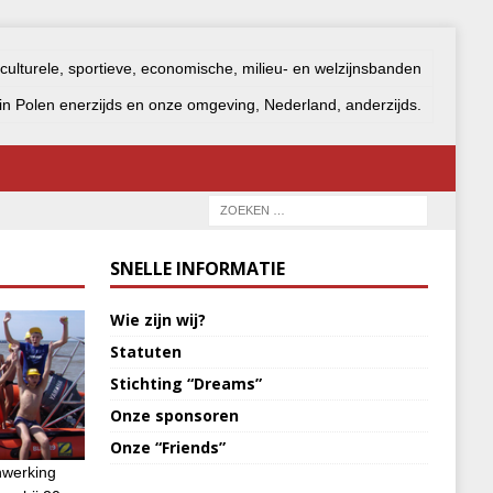
 culturele, sportieve, economische, milieu- en welzijnsbanden
n Polen enerzijds en onze omgeving, Nederland, anderzijds.
SNELLE INFORMATIE
Wie zijn wij?
Statuten
Stichting “Dreams”
Onze sponsoren
Onze “Friends”
nwerking