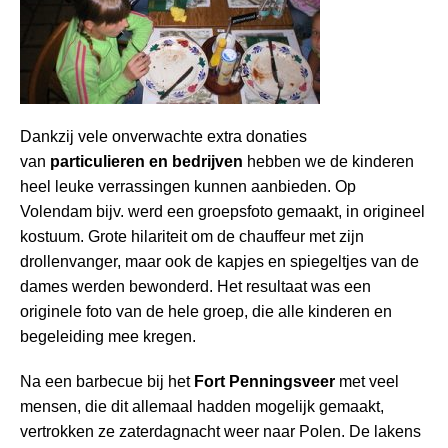
Dankzij vele onverwachte extra donaties
van
particulieren en bedrijven
hebben we de kinderen
heel leuke verrassingen kunnen aanbieden. Op
Volendam bijv. werd een groepsfoto gemaakt, in origineel
kostuum. Grote hilariteit om de chauffeur met zijn
drollenvanger, maar ook de kapjes en spiegeltjes van de
dames werden bewonderd. Het resultaat was een
originele foto van de hele groep, die alle kinderen en
begeleiding mee kregen.
Na een barbecue bij het
Fort Penningsveer
met veel
mensen, die dit allemaal hadden mogelijk gemaakt,
vertrokken ze zaterdagnacht weer naar Polen. De lakens