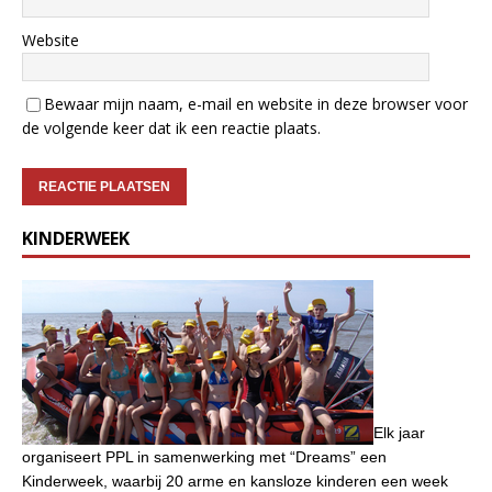
Website
Bewaar mijn naam, e-mail en website in deze browser voor
de volgende keer dat ik een reactie plaats.
KINDERWEEK
Elk jaar
organiseert PPL in samenwerking met “Dreams” een
Kinderweek, waarbij 20 arme en kansloze kinderen een week