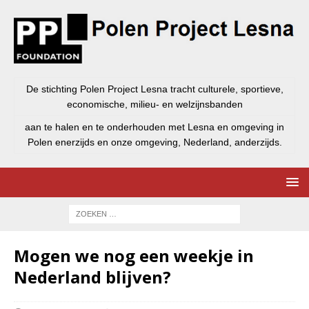
De stichting Polen Project Lesna tracht culturele, sportieve,
economische, milieu- en welzijnsbanden
aan te halen en te onderhouden met Lesna en omgeving in
Polen enerzijds en onze omgeving, Nederland, anderzijds.
Mogen we nog een weekje in
Nederland blijven?