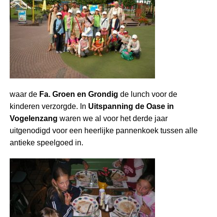
waar de
Fa. Groen en Grondig
de lunch voor de
kinderen verzorgde. In
Uitspanning de Oase in
Vogelenzang
waren we al voor het derde jaar
uitgenodigd voor een heerlijke pannenkoek tussen alle
antieke speelgoed in.