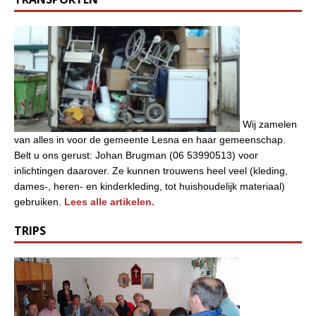
Wij zamelen
van alles in voor de gemeente Lesna en haar gemeenschap.
Belt u ons gerust: Johan Brugman (06 53990513) voor
inlichtingen daarover. Ze kunnen trouwens heel veel (kleding,
dames-, heren- en kinderkleding, tot huishoudelijk materiaal)
gebruiken.
Lees alle artikelen.
TRIPS