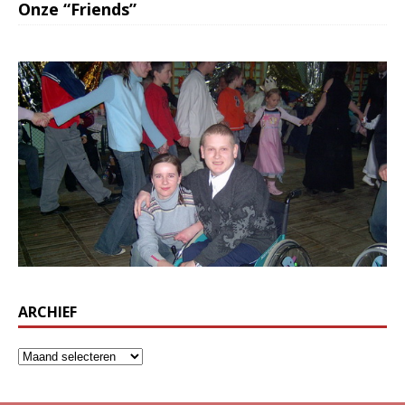
Onze “Friends”
ARCHIEF