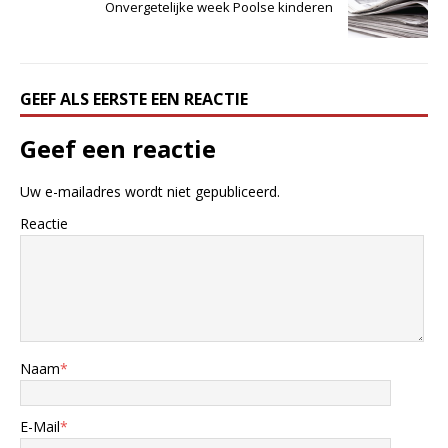
Onvergetelijke week Poolse kinderen
GEEF ALS EERSTE EEN REACTIE
Geef een reactie
Uw e-mailadres wordt niet gepubliceerd.
Reactie
Naam
*
E-Mail
*