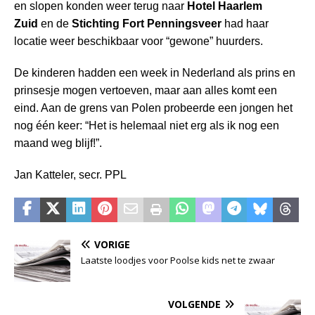
en slopen konden weer terug naar
Hotel Haarlem
Zuid
en de
Stichting Fort Penningsveer
had haar
locatie weer beschikbaar voor “gewone” huurders.
De kinderen hadden een week in Nederland als prins en
prinsesje mogen vertoeven, maar aan alles komt een
eind. Aan de grens van Polen probeerde een jongen het
nog één keer: “Het is helemaal niet erg als ik nog een
maand weg blijf!”.
Jan Katteler, secr. PPL
VORIGE
Laatste loodjes voor Poolse kids net te zwaar
VOLGENDE