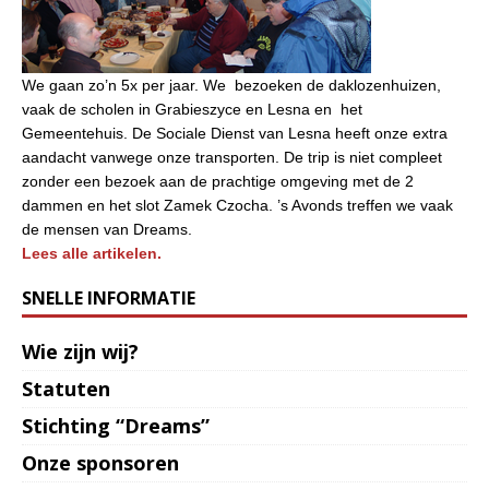
We gaan zo’n 5x per jaar. We bezoeken de daklozenhuizen,
vaak de scholen in Grabieszyce en Lesna en het
Gemeentehuis. De Sociale Dienst van Lesna heeft onze extra
aandacht vanwege onze transporten. De trip is niet compleet
zonder een bezoek aan de prachtige omgeving met de 2
dammen en het slot Zamek Czocha. ’s Avonds treffen we vaak
de mensen van Dreams.
Lees alle artikelen.
SNELLE INFORMATIE
Wie zijn wij?
Statuten
Stichting “Dreams”
Onze sponsoren