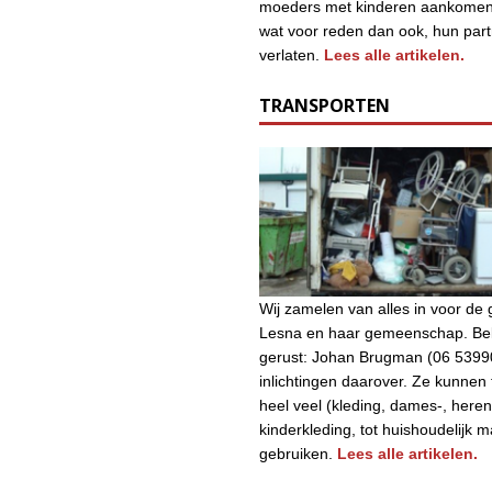
moeders met kinderen aankomen
wat voor reden dan ook, hun par
verlaten.
Lees alle artikelen.
TRANSPORTEN
Wij zamelen van alles in voor d
Lesna en haar gemeenschap. Bel
gerust: Johan Brugman (06 5399
inlichtingen daarover. Ze kunnen
heel veel (kleding, dames-, heren
kinderkleding, tot huishoudelijk m
gebruiken.
Lees alle artikelen.