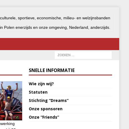
 culturele, sportieve, economische, milieu- en welzijnsbanden
n Polen enerzijds en onze omgeving, Nederland, anderzijds.
SNELLE INFORMATIE
Wie zijn wij?
Statuten
Stichting “Dreams”
Onze sponsoren
Onze “Friends”
nwerking