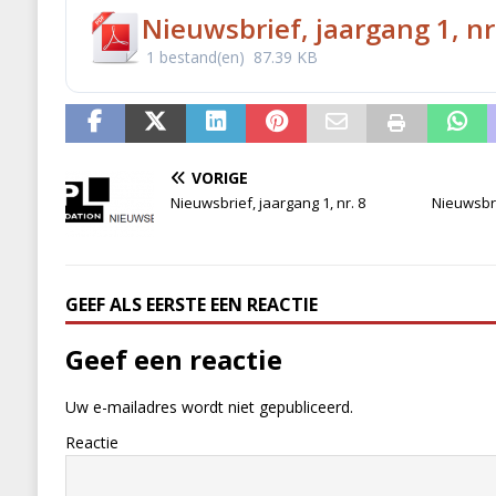
Nieuwsbrief, jaargang 1, nr
1 bestand(en)
87.39 KB
VORIGE
Nieuwsbrief, jaargang 1, nr. 8
Nieuwsbri
GEEF ALS EERSTE EEN REACTIE
Geef een reactie
Uw e-mailadres wordt niet gepubliceerd.
Reactie