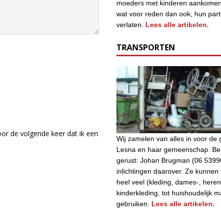
moeders met kinderen aankomen
wat voor reden dan ook, hun par
verlaten.
Lees alle artikelen.
TRANSPORTEN
or de volgende keer dat ik een
Wij zamelen van alles in voor d
Lesna en haar gemeenschap. Bel
gerust: Johan Brugman (06 5399
inlichtingen daarover. Ze kunnen
heel veel (kleding, dames-, heren
kinderkleding, tot huishoudelijk m
gebruiken.
Lees alle artikelen.