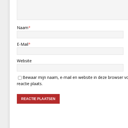
Naam
*
E-Mail
*
Website
Bewaar mijn naam, e-mail en website in deze browser vo
reactie plaats.