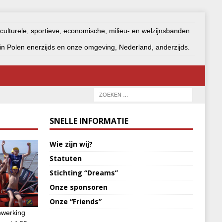
 culturele, sportieve, economische, milieu- en welzijnsbanden
n Polen enerzijds en onze omgeving, Nederland, anderzijds.
SNELLE INFORMATIE
Wie zijn wij?
Statuten
Stichting “Dreams”
Onze sponsoren
Onze “Friends”
nwerking